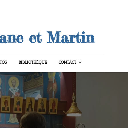
uane et Martin
TOS
BIBLIOTHÈQUE
CONTACT