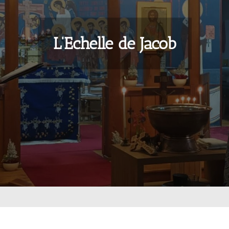
L’Echelle de Jacob