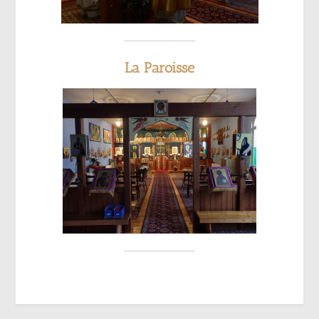
La Paroisse