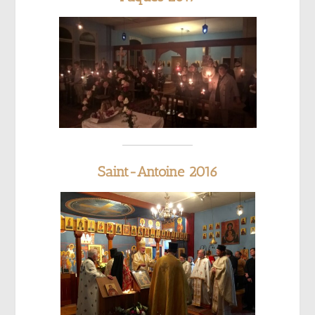
Saint-Antoine 2016