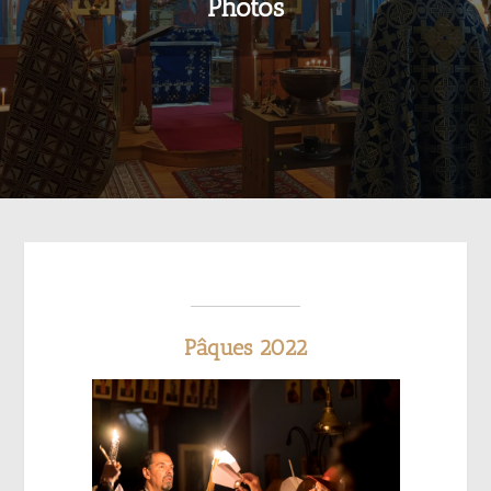
Photos
Pâques 2022