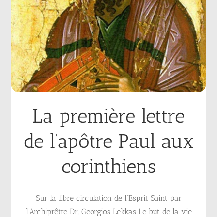
La première lettre
de l’apôtre Paul aux
corinthiens
Sur la libre circulation de l’Esprit Saint par
l’Archiprêtre Dr. Georgios Lekkas Le but de la vie