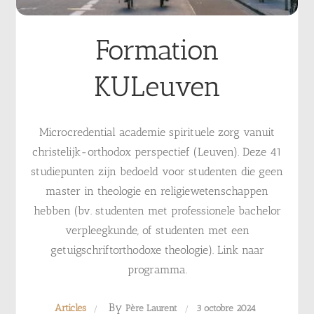
Formation
KULeuven
Microcredential academie spirituele zorg vanuit
christelijk-orthodox perspectief (Leuven). Deze 41
studiepunten zijn bedoeld voor studenten die geen
master in theologie en religiewetenschappen
hebben (bv. studenten met professionele bachelor
verpleegkunde, of studenten met een
getuigschriftorthodoxe theologie). Link naar
programma.
By
Articles
Père Laurent
3 octobre 2024