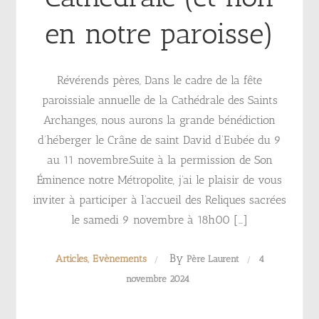
en notre paroisse)
Révérends pères, Dans le cadre de la fête
paroissiale annuelle de la Cathédrale des Saints
Archanges, nous aurons la grande bénédiction
d’héberger le Crâne de saint David d’Eubée du 9
au 11 novembre.Suite à la permission de Son
Éminence notre Métropolite, j’ai le plaisir de vous
inviter à participer à l’accueil des Reliques sacrées
le samedi 9 novembre à 18h00 […]
By
Articles
Evènements
Père Laurent
4
novembre 2024