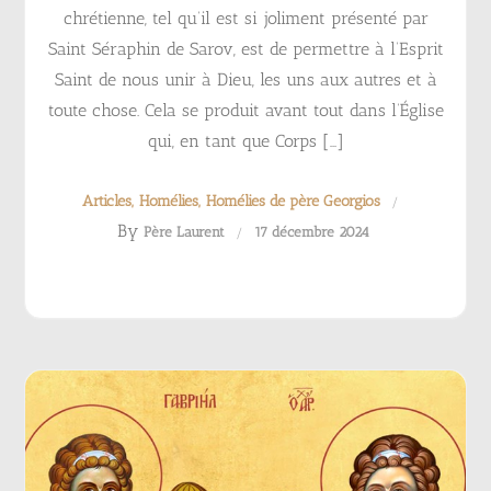
chrétienne, tel qu’il est si joliment présenté par
Saint Séraphin de Sarov, est de permettre à l’Esprit
Saint de nous unir à Dieu, les uns aux autres et à
toute chose. Cela se produit avant tout dans l’Église
qui, en tant que Corps […]
Articles
Homélies
Homélies de père Georgios
By
Père Laurent
17 décembre 2024