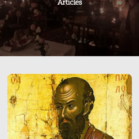
Articles