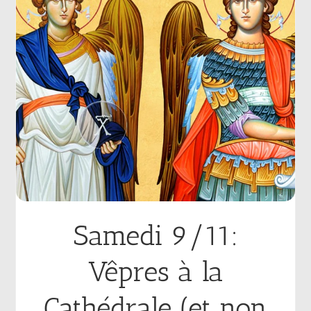
Samedi 9/11:
Vêpres à la
Cathédrale (et non