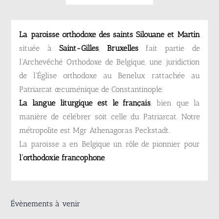
La paroisse orthodoxe des saints Silouane et Martin
située à
Saint-Gilles
,
Bruxelles
fait partie de
l'Archevêché Orthodoxe de Belgique, une juridiction
de l'Église orthodoxe au Benelux rattachée au
Patriarcat œcuménique de Constantinople.
La langue liturgique est le français
, bien que la
manière de célébrer soit celle du Patriarcat. Notre
métropolite est Mgr Athenagoras Peckstadt.
La paroisse a en Belgique un rôle de pionnier pour
l’orthodoxie francophone
.
Évènements à venir