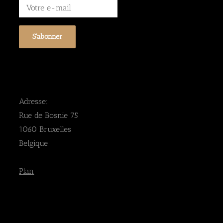
Adresse:
Rue de Bosnie 75
1060 Bruxelles
Belgique
Plan