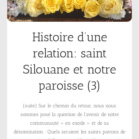
Histoire d’une
relation: saint
Silouane et notre
paroisse (3)
(suite) Sur le chemin du retour, nous nous
sommes posé la question de l’avenir de notre
communauté « en exode » et de sa
dénomination : Quels seraient les saints patrons de