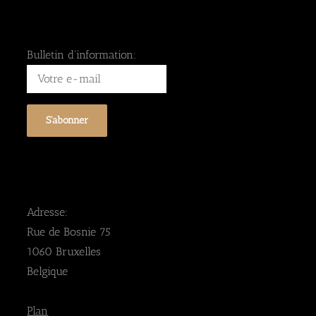
Bulletin d'information:
Adresse:
Rue de Bosnie 75
1060 Bruxelles
Belgique
Plan