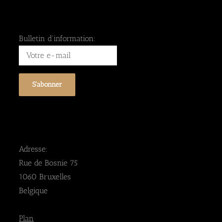
Bulletin d'information:
Adresse:
Rue de Bosnie 75
1060 Bruxelles
Belgique
Plan