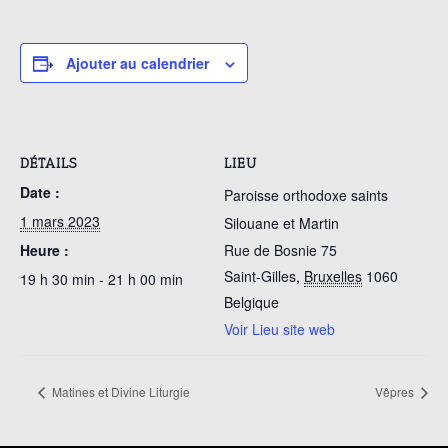
Ajouter au calendrier
DÉTAILS
LIEU
Date :
Paroisse orthodoxe saints
1 mars 2023
Silouane et Martin
Heure :
Rue de Bosnie 75
Saint-Gilles
,
Bruxelles
1060
19 h 30 min - 21 h 00 min
Belgique
Voir Lieu site web
Matines et Divine Liturgie
Vêpres