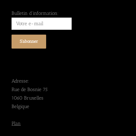
Bulletin d'information:
Adresse:
Rue de Bosnie 75
1060 Bruxelles
Belgique
Plan