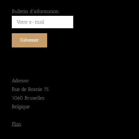
Bulletin d'information:
Adresse:
Rue de Bosnie 75
1060 Bruxelles
Belgique
Plan