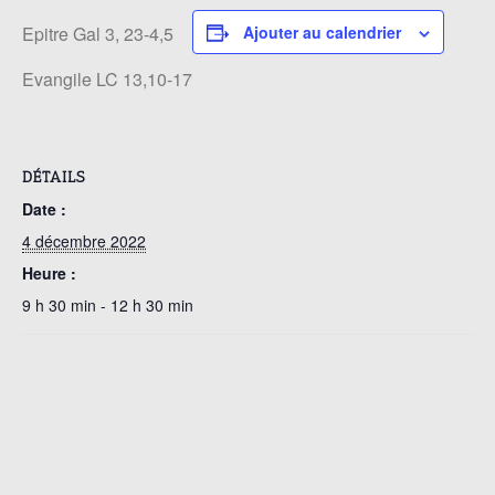
Epitre Gal 3, 23-4,5
Ajouter au calendrier
Evangile LC 13,10-17
DÉTAILS
Date :
4 décembre 2022
Heure :
9 h 30 min - 12 h 30 min