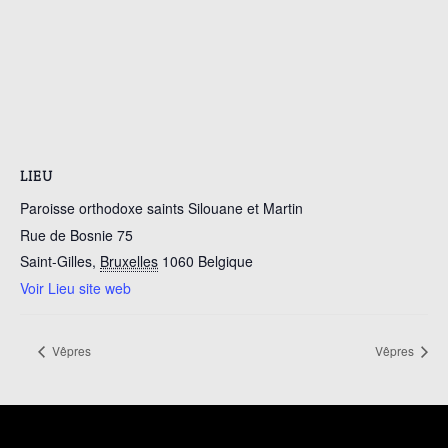
LIEU
Paroisse orthodoxe saints Silouane et Martin
Rue de Bosnie 75
Saint-Gilles
,
Bruxelles
1060
Belgique
Voir Lieu site web
Vêpres
Vêpres