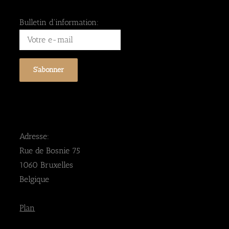
Bulletin d'information:
Adresse:
Rue de Bosnie 75
1060 Bruxelles
Belgique
Plan