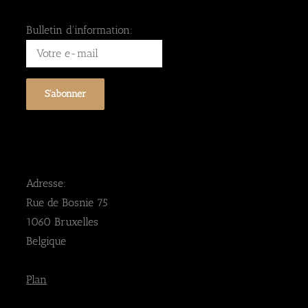
Bulletin d'information:
Adresse:
Rue de Bosnie 75
1060 Bruxelles
Belgique
Plan