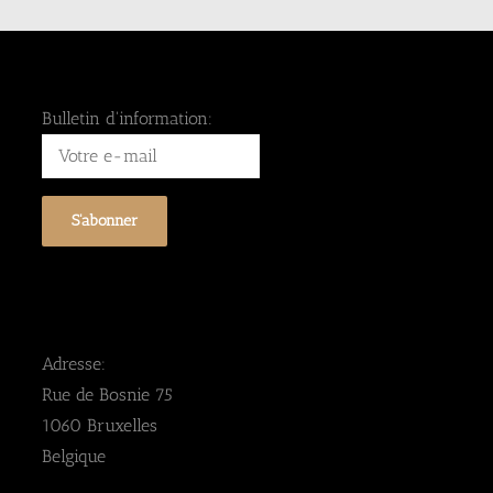
Bulletin d'information:
Adresse:
Rue de Bosnie 75
1060 Bruxelles
Belgique