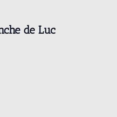
anche de Luc