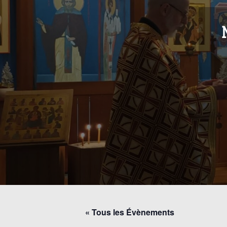
« Tous les Évènements