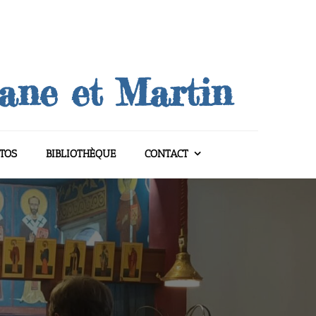
uane et Martin
TOS
BIBLIOTHÈQUE
CONTACT