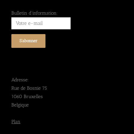
Bulletin d'information:
Adresse:
Rue de Bosnie 75
1060 Bruxelles
Belgique
Plan