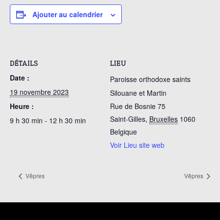
Ajouter au calendrier
DÉTAILS
LIEU
Date :
Paroisse orthodoxe saints
19 novembre 2023
Silouane et Martin
Heure :
Rue de Bosnie 75
Saint-Gilles
,
Bruxelles
1060
9 h 30 min - 12 h 30 min
Belgique
Voir Lieu site web
Vêpres
Vêpres