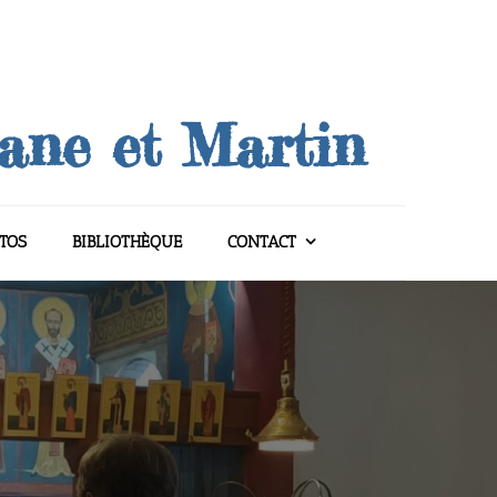
uane et Martin
TOS
BIBLIOTHÈQUE
CONTACT