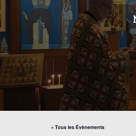
« Tous les Évènements