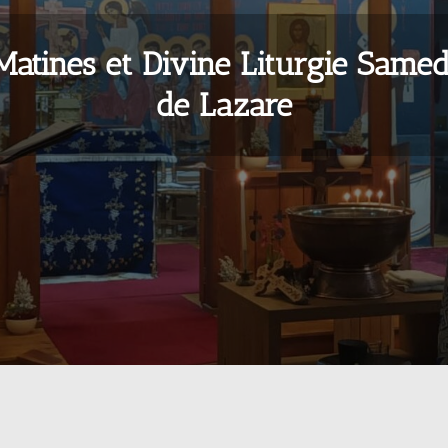
Matines et Divine Liturgie Samed
de Lazare