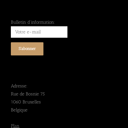
Bulletin d'information:
Adresse:
Rue de Bosnie 75
1060 Bruxelles
Belgique
Plan