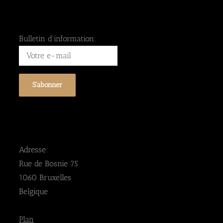
Bulletin d'information:
Adresse:
Rue de Bosnie 75
1060 Bruxelles
Belgique
Plan