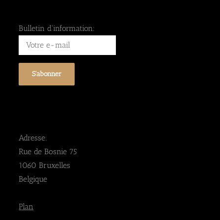
Bulletin d'information:
Adresse:
Rue de Bosnie 75
1060 Bruxelles
Belgique
Plan