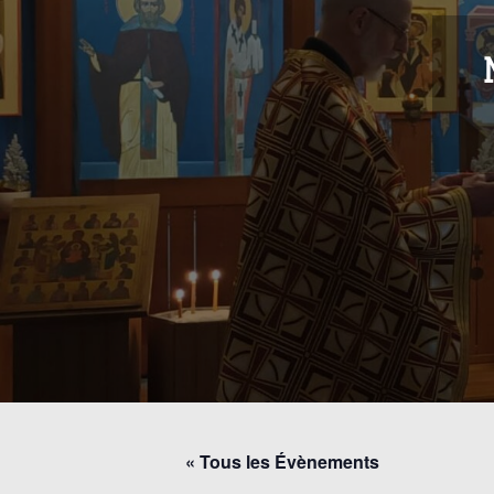
« Tous les Évènements