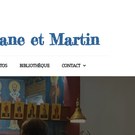
uane et Martin
TOS
BIBLIOTHÈQUE
CONTACT