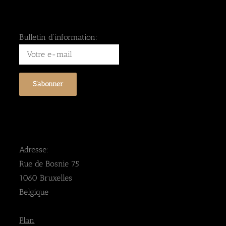
Bulletin d'information:
Adresse:
Rue de Bosnie 75
1060 Bruxelles
Belgique
Plan