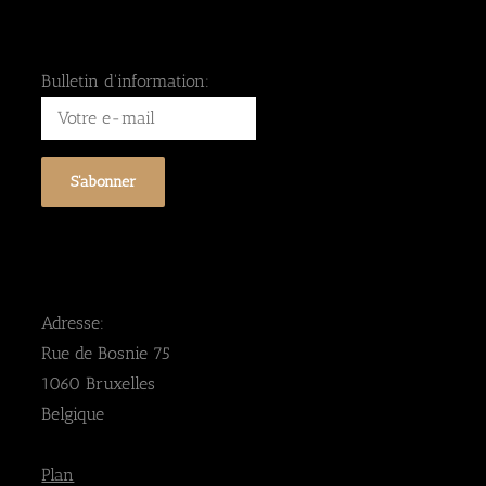
Bulletin d'information:
Adresse:
Rue de Bosnie 75
1060 Bruxelles
Belgique
Plan