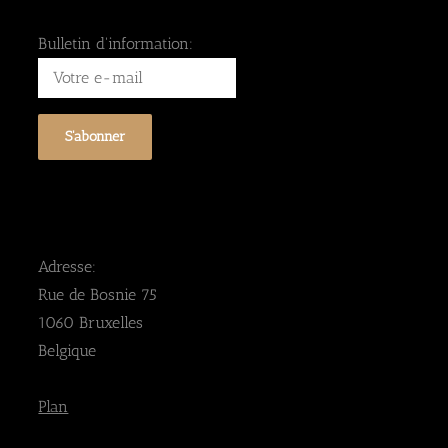
Bulletin d'information:
Adresse:
Rue de Bosnie 75
1060 Bruxelles
Belgique
Plan