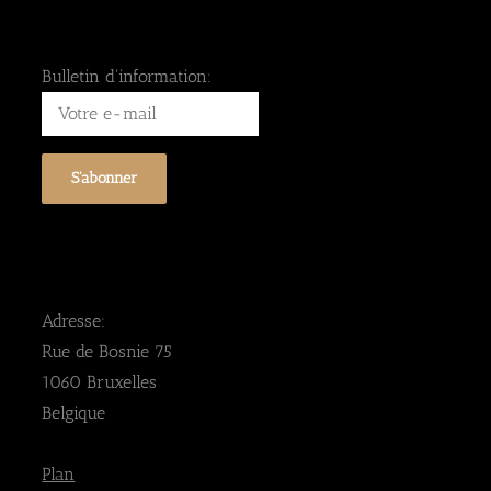
Bulletin d'information:
Adresse:
Rue de Bosnie 75
1060 Bruxelles
Belgique
Plan