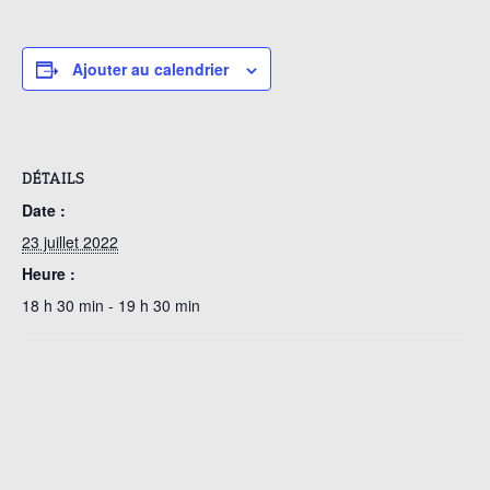
Ajouter au calendrier
DÉTAILS
Date :
23 juillet 2022
Heure :
18 h 30 min - 19 h 30 min