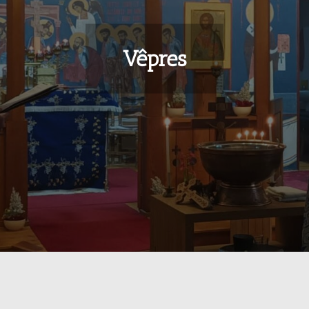
Vêpres