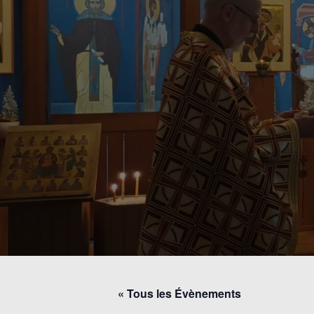
« Tous les Évènements