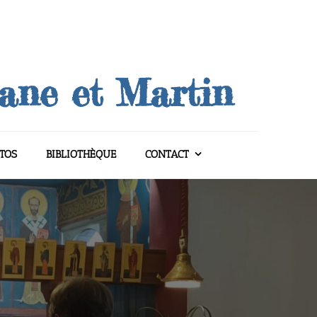
uane et Martin
TOS
BIBLIOTHÈQUE
CONTACT