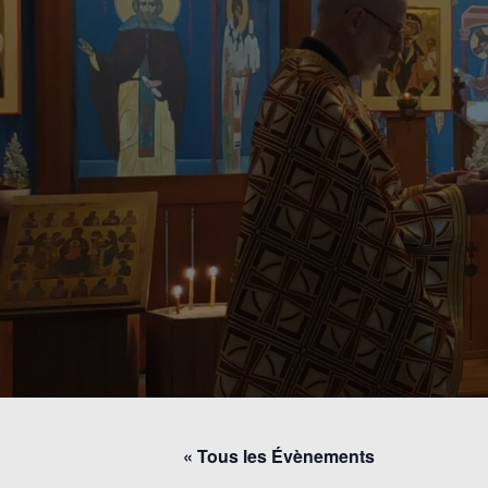
« Tous les Évènements