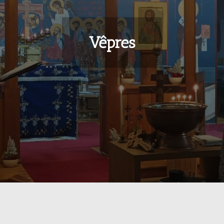
Vêpres