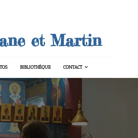
uane et Martin
TOS
BIBLIOTHÈQUE
CONTACT