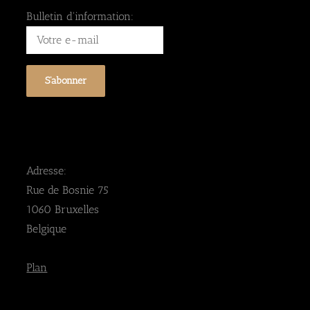
Bulletin d'information:
Adresse:
Rue de Bosnie 75
1060 Bruxelles
Belgique
Plan