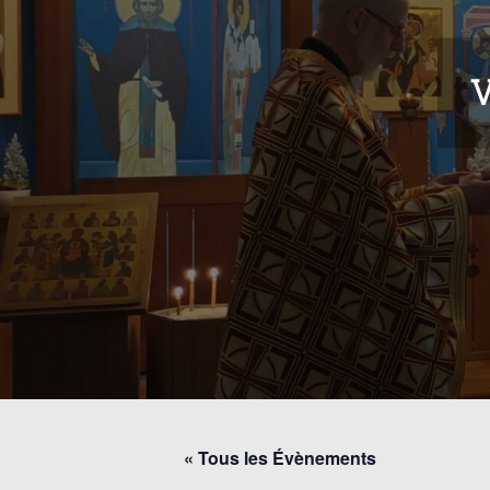
V
« Tous les Évènements