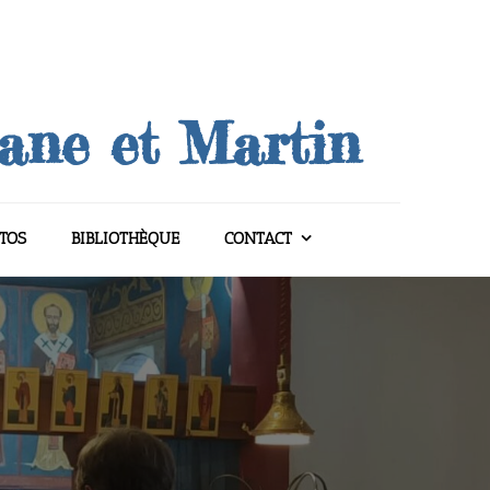
uane et Martin
TOS
BIBLIOTHÈQUE
CONTACT