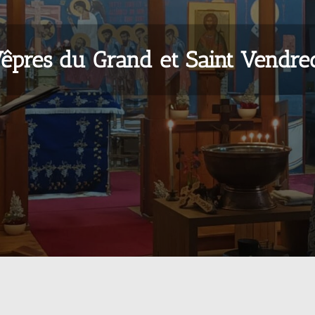
êpres du Grand et Saint Vendre