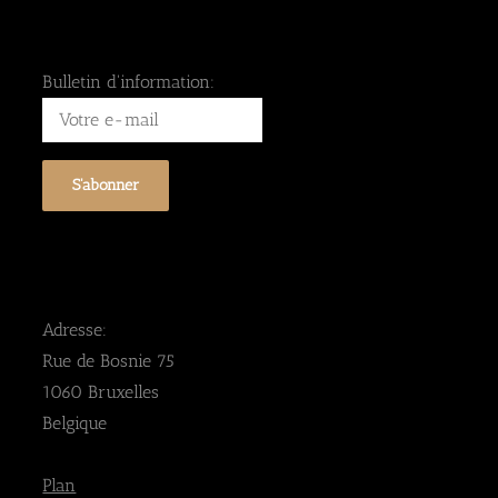
Bulletin d'information:
Adresse:
Rue de Bosnie 75
1060 Bruxelles
Belgique
Plan