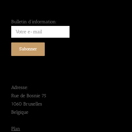
Bulletin d'information:
Adresse:
Rue de Bosnie 75
1060 Bruxelles
Belgique
Plan