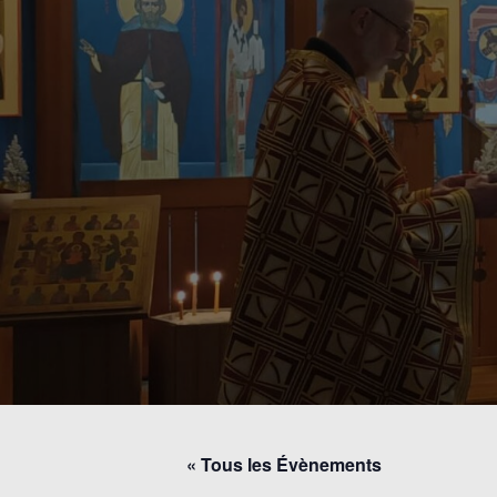
« Tous les Évènements