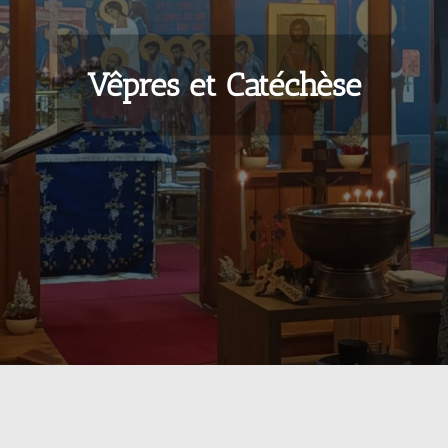
Vêpres et Catéchèse