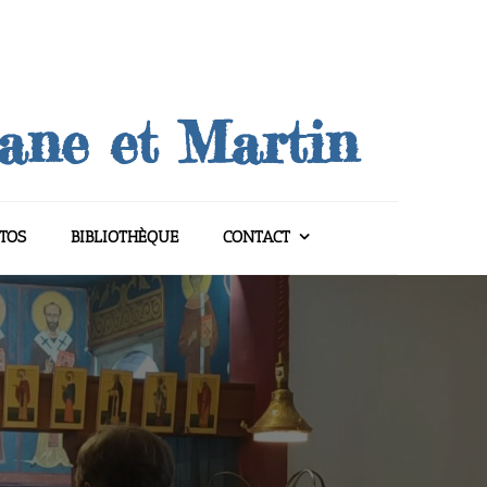
uane et Martin
TOS
BIBLIOTHÈQUE
CONTACT