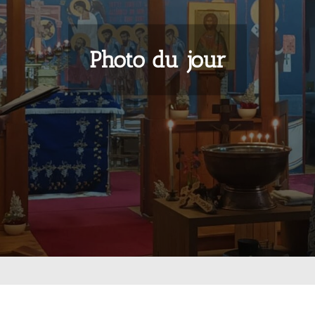
Photo du jour