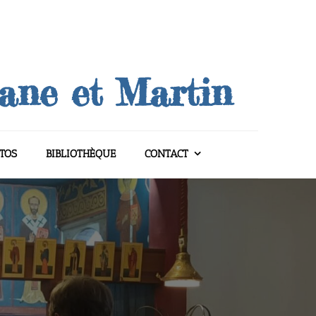
uane et Martin
TOS
BIBLIOTHÈQUE
CONTACT