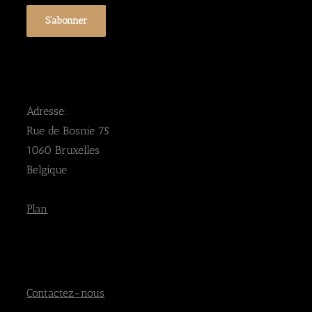
Adresse:
Rue de Bosnie 75
1060 Bruxelles
Belgique
Plan
Contactez-nous