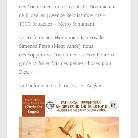
des Conférences du Couvent des Dominicains
de Bruxelles (Avenue Renaissance, 40 –
1000 Bruxelles – Métro Schuman).
Le conférencier, Hiéromoine Iakovos de
Simonos Petra (Mont Athos), nous
développera sa Conférence : « Sois heureux,
garde ta foi et fais des petites choses pour
Dieu ».
La Conférence se déroulera en Anglais.