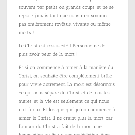
souvent par petits ou grands coups, et ne se
repose jamais tant que nous n’en sommes
pas entièrement revêtus, vivants ou même
morts !
Le Christ est ressuscité ! Personne ne doit
plus avoir peur de la mort !
Et si on commence à aimer à la manière du
Christ, on souhaite être complètement brûlé
pour vivre autrement. La mort est désormais
ce qui nous sépare du Christ et de tous les
autres, et la vie est seulement ce qui nous
unit à eux. Et lorsque quelqu’un commence à
aimer le Christ, il ne craint plus la mort, car
l’amour du Christ a fait de la mort une
bénédiction au lieu d’une malédiction. Avec