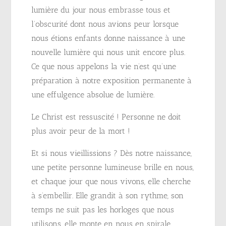
lumière du jour nous embrasse tous et
l’obscurité dont nous avions peur lorsque
nous étions enfants donne naissance à une
nouvelle lumière qui nous unit encore plus.
Ce que nous appelons la vie n’est qu’une
préparation à notre exposition permanente à
une effulgence absolue de lumière.
Le Christ est ressuscité ! Personne ne doit
plus avoir peur de la mort !
Et si nous vieillissions ? Dès notre naissance,
une petite personne lumineuse brille en nous,
et chaque jour que nous vivons, elle cherche
à s’embellir. Elle grandit à son rythme, son
temps ne suit pas les horloges que nous
utilisons, elle monte en nous en spirale,