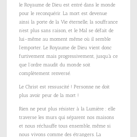
le Royaume de Dieu est entré dans le monde
pour le reconquérir. La mort est devenue
ainsi la porte de la Vie éternelle, la souffrance
n’est plus sans raison, et le Mal se défait de
lui-même au moment même où il semble
l’emporter. Le Royaume de Dieu vient donc
furtivement mais progressivement, jusqu’à ce
que l’ordre maudit du monde soit
complètement renversé.
Le Christ est ressuscité ! Personne ne doit
plus avoir peur de la mort !
Rien ne peut plus résister à la Lumière ; elle
traverse les murs qui séparent nos maisons
et nous réchauffe tous ensemble, même si
nous vivons comme des étrangers. La