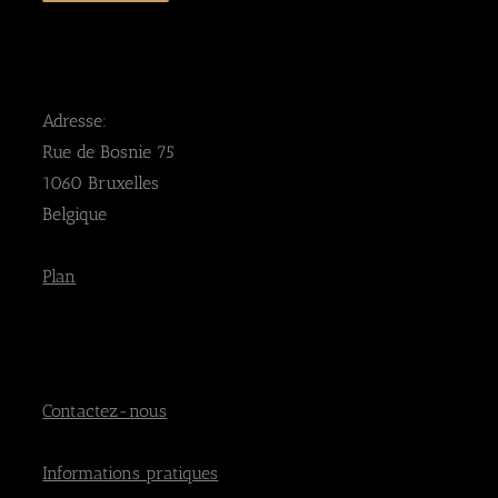
Adresse:
Rue de Bosnie 75
1060 Bruxelles
Belgique
Plan
Contactez-nous
Informations pratiques