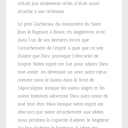
n’était pas seulement riche, il était aussi
attaché à ses richesses.
Le père Zacharias, du monastère du Saint
Jean le Baptiste à Essex, en Angleterre, écrit
dans l’un de ses derniers livres que
l’attachement de l’esprit à quoi que ce soit
d’autre que Dieu provoque l’obscurité de
l’esprit. Notre esprit est fait pour adorer Dieu
tout entier, en devenant un avec notre cœur,
comme nous le lisons dans le livre de
l’Apocalypse, lorsque les saints anges et les
saints hommes adoreront Dieu sans cesse de
tout leur être. Mais lorsque notre esprit est
obscurci par notre attachement aux idoles,
nous perdons la capacité d’adorer le Seigneur.
Au lieu d’adorer le Seigneur, il adore des