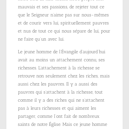
mauvais et ses passions, de rejeter tout ce
que le Seigneur n’aime pas sur nous-mêmes
et de courir vers lui, spirituellement pauvres
et nus de tout ce qui nous sépare de lui, pour
ne faire qu’un avec lui.
Le jeune homme de l’Évangile d’aujourd’hui
avait au moins un attachement connu, ses
richesses. L’attachement à la richesse se
retrouve non seulement chez les riches, mais
aussi chez les pauvres. Il y a aussi des
pauvres qui s’attachent à la richesse, tout
comme il y a des riches qui ne s’attachent
pas à leurs richesses et qui aiment les
partager, comme l’ont fait de nombreux
saints de notre Église. Mais ce jeune homme