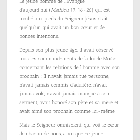
Le jeune homme de l’Évangile
d’aujourd’hui (
Mathieu
19, 16-26) qui est
tombé aux pieds du Seigneur Jésus était
quelqu’un qui avait un bon cœur et de
bonnes intentions.
Depuis son plus jeune âge, il avait observé
tous les commandements de la loi de Moïse
concernant les relations de l’homme avec son
prochain : Il n’avait jamais tué personne,
n’avait jamais commis d’adultère, n’avait
jamais volé, n’avait jamais manqué à son
serment, avait honoré son père et sa mère et
avait aimé son prochain comme lui-même.
Mais le Seigneur omniscient, qui voit le cœur
de chacun de nous, a vu que ce jeune