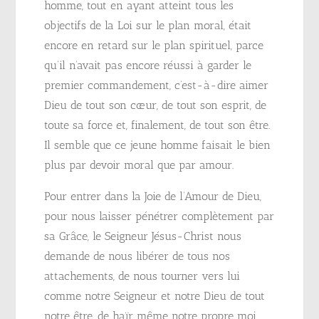
homme, tout en ayant atteint tous les
objectifs de la Loi sur le plan moral, était
encore en retard sur le plan spirituel, parce
qu’il n’avait pas encore réussi à garder le
premier commandement, c’est-à-dire aimer
Dieu de tout son cœur, de tout son esprit, de
toute sa force et, finalement, de tout son être.
Il semble que ce jeune homme faisait le bien
plus par devoir moral que par amour.
Pour entrer dans la Joie de l’Amour de Dieu,
pour nous laisser pénétrer complètement par
sa Grâce, le Seigneur Jésus-Christ nous
demande de nous libérer de tous nos
attachements, de nous tourner vers lui
comme notre Seigneur et notre Dieu de tout
notre être, de haïr même notre propre moi