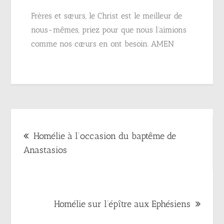
Frères et sœurs, le Christ est le meilleur de
nous-mêmes, priez pour que nous l’aimions
comme nos cœurs en ont besoin. AMEN
Navigation
Homélie à l’occasion du baptême de
de
Anastasios
l’article
Homélie sur l’épître aux Ephésiens