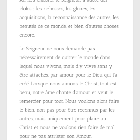
idoles : les richesses, les gloires, les
acquisitions, la reconnaissance des autres, les
beautés de ce monde, et bien d’autres choses
encore.
Le Seigneur ne nous demande pas
nécessairement de quitter le monde dans
lequel nous vivons, mais d’y vivre sans y
être attachés, par amour pour le Dieu qui l’a
créé. Lorsque nous aimons le Christ, tout est
beau, notre âme chante d’amour et veut le
remercier pour tout. Nous voulons alors faire
le bien, non pas pour être reconnus par les
autres, mais uniquement pour plaire au
Christ et nous ne voulons rien faire de mal
pour ne pas attrister son Amour.