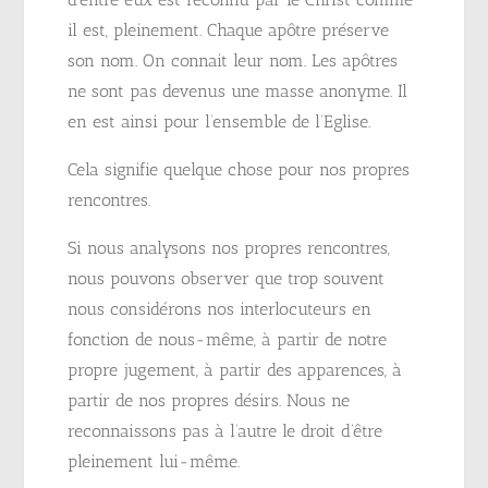
il est, pleinement. Chaque apôtre préserve
son nom. On connait leur nom. Les apôtres
ne sont pas devenus une masse anonyme. Il
en est ainsi pour l’ensemble de l’Eglise.
Cela signifie quelque chose pour nos propres
rencontres.
Si nous analysons nos propres rencontres,
nous pouvons observer que trop souvent
nous considérons nos interlocuteurs en
fonction de nous-même, à partir de notre
propre jugement, à partir des apparences, à
partir de nos propres désirs. Nous ne
reconnaissons pas à l’autre le droit d’être
pleinement lui-même.