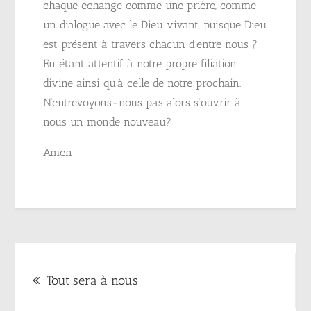
chaque échange comme une prière, comme
un dialogue avec le Dieu vivant, puisque Dieu
est présent à travers chacun d’entre nous ?
En étant attentif à notre propre filiation
divine ainsi qu’à celle de notre prochain.
N’entrevoyons-nous pas alors s’ouvrir à
nous un monde nouveau?
Amen
Navigation
Tout sera à nous
de