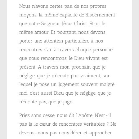
Nous n’avons certes pas, de nos propres
moyens, la même capacité de discernement
que notre Seigneur Jésus Christ. Et ni le
même amour. Et pourtant, nous devons
porter une attention particulière à nos
rencontres. Car, à travers chaque personne
que nous rencontrons, le Dieu vivant est
présent. A travers mon prochain que je
néglige, que je n’écoute pas vraiment, sur
lequel je pose un jugement souvent malgré
moi, c’est aussi Dieu que je néglige, que je
n’écoute pas, que je juge.
Priez sans cesse, nous dit l’Apôtre. N’est-il
pas là le cœur de rencontres véritables ? Ne
devons-nous pas considérer et approcher