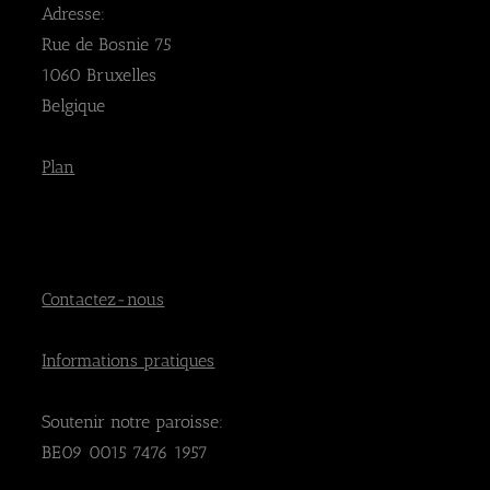
Adresse:
Rue de Bosnie 75
1060 Bruxelles
Belgique
Plan
Contactez-nous
Informations pratiques
Soutenir notre paroisse:
BE09 0015 7476 1957