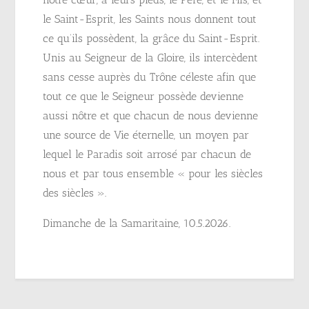
le Saint-Esprit, les Saints nous donnent tout
ce qu’ils possèdent, la grâce du Saint-Esprit.
Unis au Seigneur de la Gloire, ils intercèdent
sans cesse auprès du Trône céleste afin que
tout ce que le Seigneur possède devienne
aussi nôtre et que chacun de nous devienne
une source de Vie éternelle, un moyen par
lequel le Paradis soit arrosé par chacun de
nous et par tous ensemble « pour les siècles
des siècles ».
Dimanche de la Samaritaine, 10.5.2026.