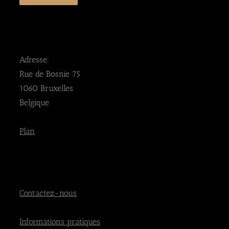
Adresse:
Rue de Bosnie 75
1060 Bruxelles
Belgique
Plan
Contactez-nous
Informations pratiques