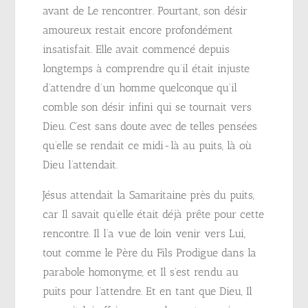
avant de Le rencontrer. Pourtant, son désir
amoureux restait encore profondément
insatisfait. Elle avait commencé depuis
longtemps à comprendre qu’il était injuste
d’attendre d’un homme quelconque qu’il
comble son désir infini qui se tournait vers
Dieu. C’est sans doute avec de telles pensées
qu’elle se rendait ce midi-là au puits, là où
Dieu l’attendait.
Jésus attendait la Samaritaine près du puits,
car Il savait qu’elle était déjà prête pour cette
rencontre. Il l’a vue de loin venir vers Lui,
tout comme le Père du Fils Prodigue dans la
parabole homonyme, et Il s’est rendu au
puits pour l’attendre. Et en tant que Dieu, Il