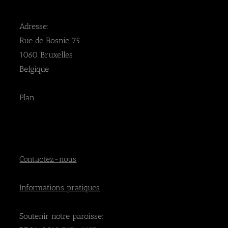
Adresse:
Rue de Bosnie 75
1060 Bruxelles
Belgique
Plan
Contactez-nous
Informations pratiques
Soutenir notre paroisse: