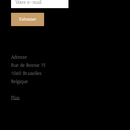
Adresse:
Rue de Bosnie 75
1060 Bruxelles
Belgique
Plan