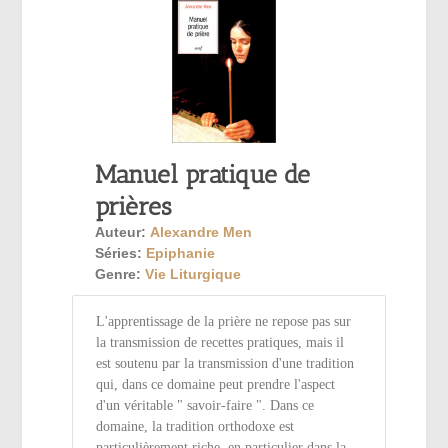
Manuel pratique de
prières
Auteur:
Alexandre Men
Séries:
Epiphanie
Genre:
Vie Liturgique
L'apprentissage de la prière ne repose pas sur
la transmission de recettes pratiques, mais il
est soutenu par la transmission d'une tradition
qui, dans ce domaine peut prendre l'aspect
d'un véritable " savoir-faire ". Dans ce
domaine, la tradition orthodoxe est
particulièrement riche, en particulier dans la