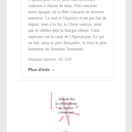
s'adresse à chacun de nous. Elle concerne
notre époque, où la Bête s'incarne de diverses
manières. Le mal et l'injustice n'ont pas fini de
régner, mais à la fin, le Christ vaincra, ainsi
que le célèbre déjà la liturgie céleste. Cette
espérance est le cœur de l'Apocalypse. Ce qui
en fait, selon le père Alexandre, le livre le plus
lumineux du Nouveau Testament.
Numéro interne: M-039
Plus d'info →