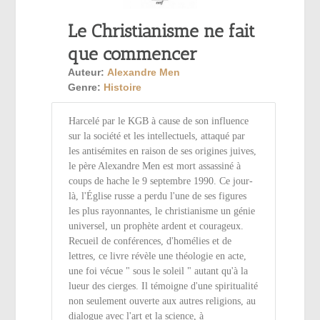
Le Christianisme ne fait
que commencer
Auteur:
Alexandre Men
Genre:
Histoire
Harcelé par le KGB à cause de son influence
sur la société et les intellectuels, attaqué par
les antisémites en raison de ses origines juives,
le père Alexandre Men est mort assassiné à
coups de hache le 9 septembre 1990. Ce jour-
là, l'Église russe a perdu l'une de ses figures
les plus rayonnantes, le christianisme un génie
universel, un prophète ardent et courageux.
Recueil de conférences, d'homélies et de
lettres, ce livre révèle une théologie en acte,
une foi vécue " sous le soleil " autant qu'à la
lueur des cierges. Il témoigne d'une spiritualité
non seulement ouverte aux autres religions, au
dialogue avec l'art et la science, à