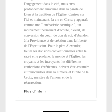
l'engagement dans la cité, mais aussi
profondément enracinée dans la parole de
Dieu et la tradition de l'Église. Centrée sur
l'ici et maintenant, la vie en Christ y apparaît
comme une " eucharistie cosmique ", un
mouvement permanent d'écoute, d'éveil, de
conversion du cœur, de don de soi, d'abandon
à la Providence et de création dans la liberté
de l'Esprit saint. Pour le père Alexandre,
toutes les divisions conventionnelles entre le
sacré et le profane, le monde et l'Église, les
croyants et les incroyants, les différentes
confessions chrétiennes, doivent être assumées
et transcendées dans la lumière et l'unité de la
Croix, mystère de l'amour et de la
résurrection.
Plus d'info →