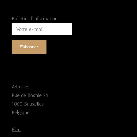
Bulletin d'information:
Adresse:
Rue de Bosnie 75
1060 Bruxelles
Belgique
Plan