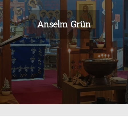
Anselm Grün