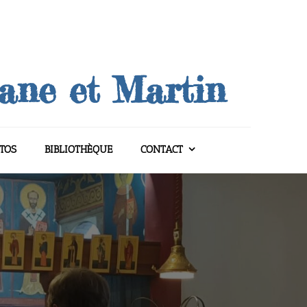
uane et Martin
TOS
BIBLIOTHÈQUE
CONTACT