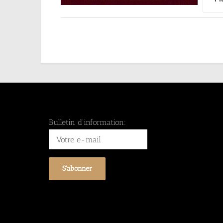
Bulletin d'information: