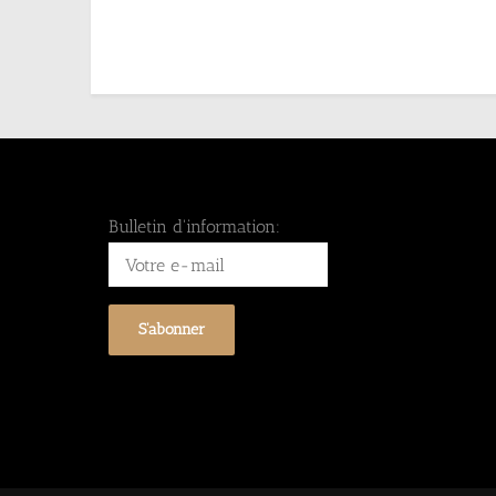
Bulletin d'information: