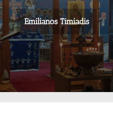
Emilianos Timiadis