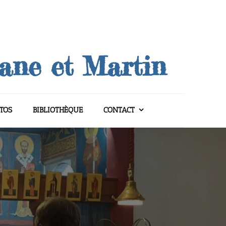
uane et Martin
TOS
BIBLIOTHÈQUE
CONTACT