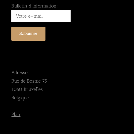
Bulletin d'information:
Adresse:
Rue de Bosnie 75
1060 Bruxelles
Belgique
Plan