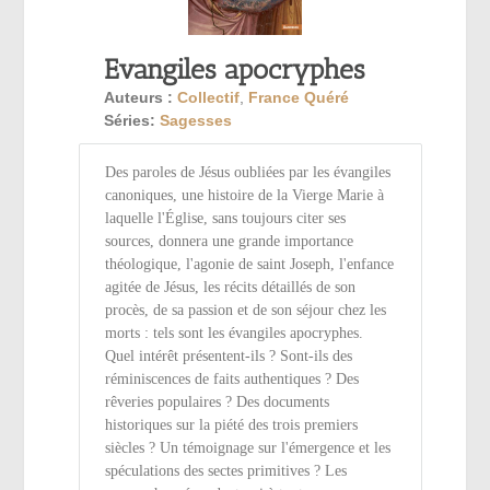
Evangiles apocryphes
Auteurs :
Collectif
,
France Quéré
Séries:
Sagesses
Des paroles de Jésus oubliées par les évangiles
canoniques, une histoire de la Vierge Marie à
laquelle l'Église, sans toujours citer ses
sources, donnera une grande importance
théologique, l'agonie de saint Joseph, l'enfance
agitée de Jésus, les récits détaillés de son
procès, de sa passion et de son séjour chez les
morts : tels sont les évangiles apocryphes.
Quel intérêt présentent-ils ? Sont-ils des
réminiscences de faits authentiques ? Des
rêveries populaires ? Des documents
historiques sur la piété des trois premiers
siècles ? Un témoignage sur l'émergence et les
spéculations des sectes primitives ? Les