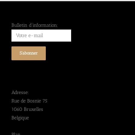
Bulletin d'information:
Adresse:
Rue de Bosnie 75
1060 Bruxelles
Belgique
Plan