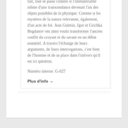
fait, tout se passe comme si l'immatérialité
même d'une transcendance devenait l'un des
objets possibles de la physique. Comme si les
mystères de la nature relevaient, également,
d'un acte de foi. Jean Guitton, Igor et Grichka
Bogdanov ont ainsi voulu transformer l'ancien
conflit du croyant et du savant en un débat
essentiel. A travers l'échange de leurs
arguments, de leurs interrogations, c'est bien
de l'homme et de sa place dans l'univers qu'il
est ici question.
Numéro interne: G-027
Plus d'info →