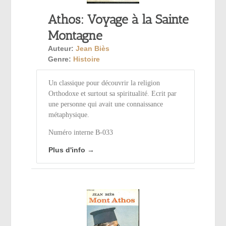
Athos: Voyage à la Sainte
Montagne
Auteur:
Jean Biès
Genre:
Histoire
Un classique pour découvrir la religion
Orthodoxe et surtout sa spiritualité. Ecrit par
une personne qui avait une connaissance
métaphysique.
Numéro interne B-033
Plus d'info →