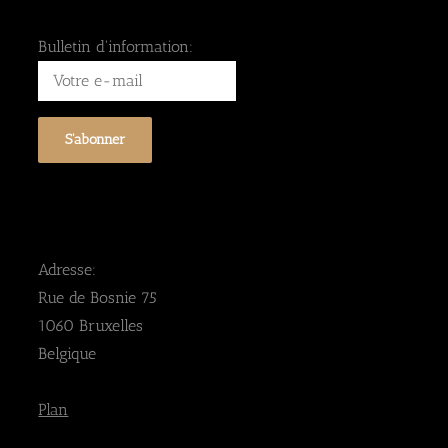
Bulletin d'information:
Adresse:
Rue de Bosnie 75
1060 Bruxelles
Belgique
Plan