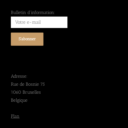
Bulletin d'information:
Adresse:
Rue de Bosnie 75
1060 Bruxelles
Belgique
Plan