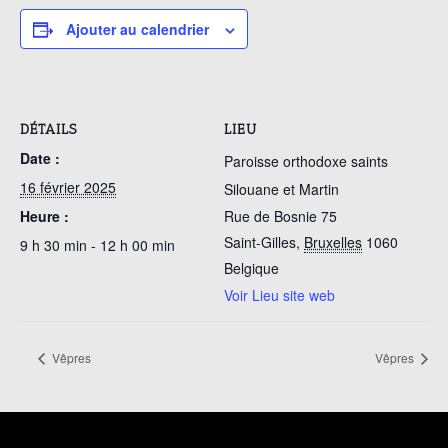
Ajouter au calendrier
DÉTAILS
LIEU
Date :
Paroisse orthodoxe saints
16 février 2025
Silouane et Martin
Heure :
Rue de Bosnie 75
Saint-Gilles
,
Bruxelles
1060
9 h 30 min - 12 h 00 min
Belgique
Voir Lieu site web
Vêpres
Vêpres