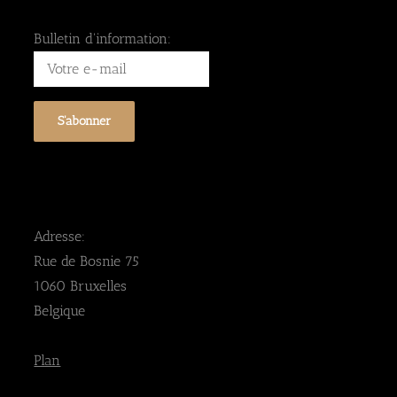
Bulletin d'information:
Adresse:
Rue de Bosnie 75
1060 Bruxelles
Belgique
Plan