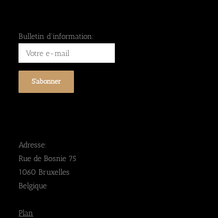
Bulletin d'information:
Adresse:
Rue de Bosnie 75
1060 Bruxelles
Belgique
Plan