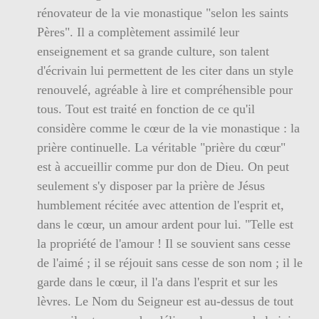
rénovateur de la vie monastique "selon les saints
Pères". Il a complètement assimilé leur
enseignement et sa grande culture, son talent
d'écrivain lui permettent de les citer dans un style
renouvelé, agréable à lire et compréhensible pour
tous. Tout est traité en fonction de ce qu'il
considère comme le cœur de la vie monastique : la
prière continuelle. La véritable "prière du cœur"
est à accueillir comme pur don de Dieu. On peut
seulement s'y disposer par la prière de Jésus
humblement récitée avec attention de l'esprit et,
dans le cœur, un amour ardent pour lui. "Telle est
la propriété de l'amour ! Il se souvient sans cesse
de l'aimé ; il se réjouit sans cesse de son nom ; il le
garde dans le cœur, il l'a dans l'esprit et sur les
lèvres. Le Nom du Seigneur est au-dessus de tout