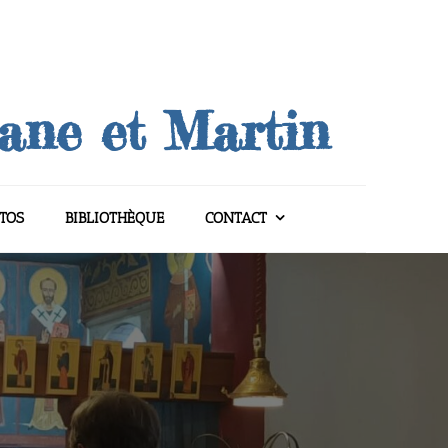
uane et Martin
TOS
BIBLIOTHÈQUE
CONTACT