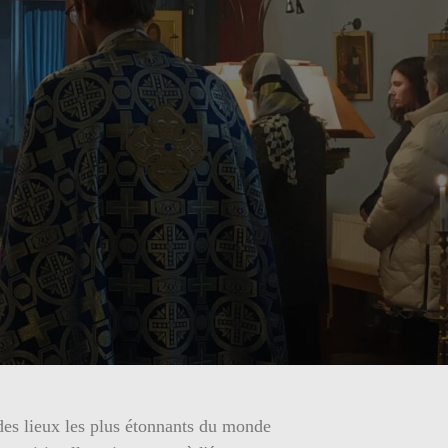
 des lieux les plus étonnants du monde