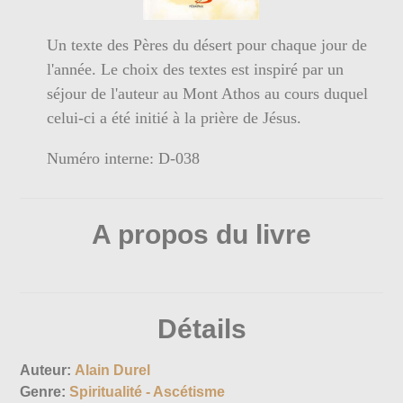
Un texte des Pères du désert pour chaque jour de
l'année. Le choix des textes est inspiré par un
séjour de l'auteur au Mont Athos au cours duquel
celui-ci a été initié à la prière de Jésus.
Numéro interne: D-038
A propos du livre
Détails
Auteur:
Alain Durel
Genre:
Spiritualité - Ascétisme