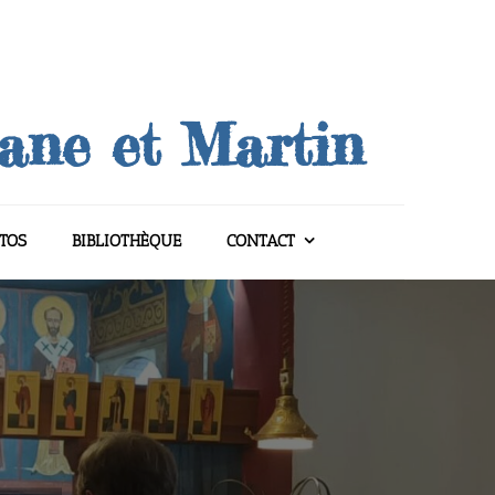
uane et Martin
TOS
BIBLIOTHÈQUE
CONTACT