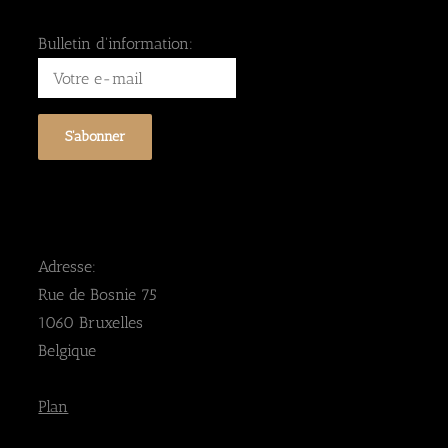
Bulletin d'information:
Adresse:
Rue de Bosnie 75
1060 Bruxelles
Belgique
Plan