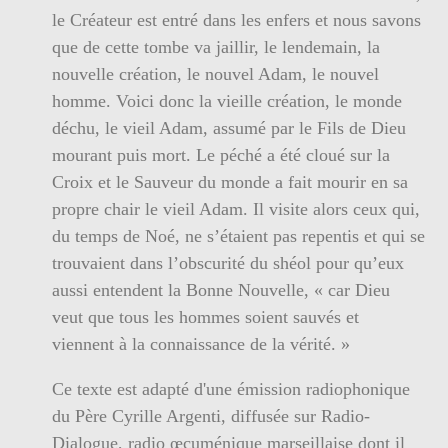
le Créateur est entré dans les enfers et nous savons
que de cette tombe va jaillir, le lendemain, la
nouvelle création, le nouvel Adam, le nouvel
homme. Voici donc la vieille création, le monde
déchu, le vieil Adam, assumé par le Fils de Dieu
mourant puis mort. Le péché a été cloué sur la
Croix et le Sauveur du monde a fait mourir en sa
propre chair le vieil Adam. Il visite alors ceux qui,
du temps de Noé, ne s’étaient pas repentis et qui se
trouvaient dans l’obscurité du shéol pour qu’eux
aussi entendent la Bonne Nouvelle, « car Dieu
veut que tous les hommes soient sauvés et
viennent à la connaissance de la vérité. »
Ce texte est adapté d'une émission radiophonique
du Père Cyrille Argenti, diffusée sur Radio-
Dialogue, radio œcuménique marseillaise dont il