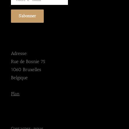
Adresse:
Rue de Bosnie 75
1060 Bruxelles
Belgique
Plan
Contactez-nous