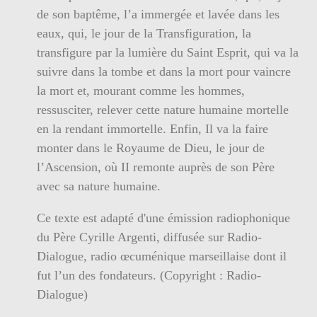
de son baptême, l’a immergée et lavée dans les
eaux, qui, le jour de la Transfiguration, la
transfigure par la lumière du Saint Esprit, qui va la
suivre dans la tombe et dans la mort pour vaincre
la mort et, mourant comme les hommes,
ressusciter, relever cette nature humaine mortelle
en la rendant immortelle. Enfin, Il va la faire
monter dans le Royaume de Dieu, le jour de
l’Ascension, où II remonte auprès de son Père
avec sa nature humaine.
Ce texte est adapté d'une émission radiophonique
du Père Cyrille Argenti, diffusée sur Radio-
Dialogue, radio œcuménique marseillaise dont il
fut l’un des fondateurs. (Copyright : Radio-
Dialogue)